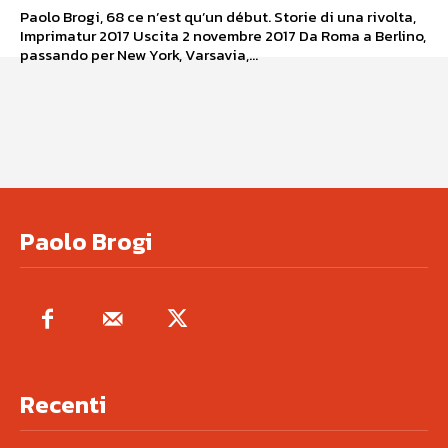
Paolo Brogi, 68 ce n’est qu’un début. Storie di una rivolta,
Imprimatur 2017 Uscita 2 novembre 2017 Da Roma a Berlino,
passando per New York, Varsavia,...
Paolo Brogi
Recenti