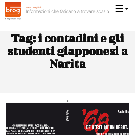
Tag:
i contadini e gli
studenti giapponesi a
Narita