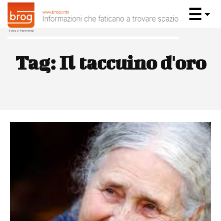
Tag:
Il taccuino d'oro