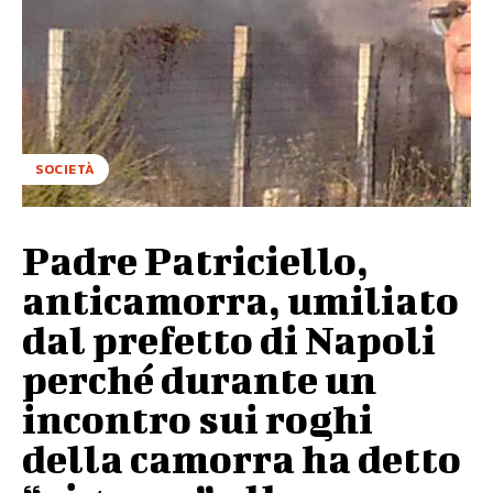
SOCIETÀ
Padre Patriciello,
anticamorra, umiliato
dal prefetto di Napoli
perché durante un
incontro sui roghi
della camorra ha detto