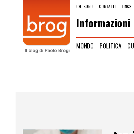
CHI SONO
CONTATTI
LINKS
Informazioni 
MONDO
POLITICA
CU