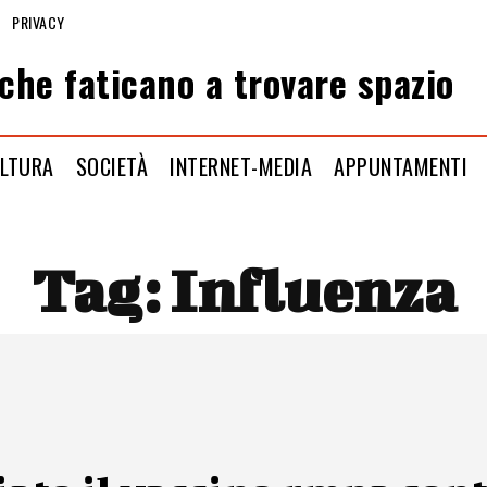
PRIVACY
che faticano a trovare spazio
LTURA
SOCIETÀ
INTERNET-MEDIA
APPUNTAMENTI
Tag:
Influenza