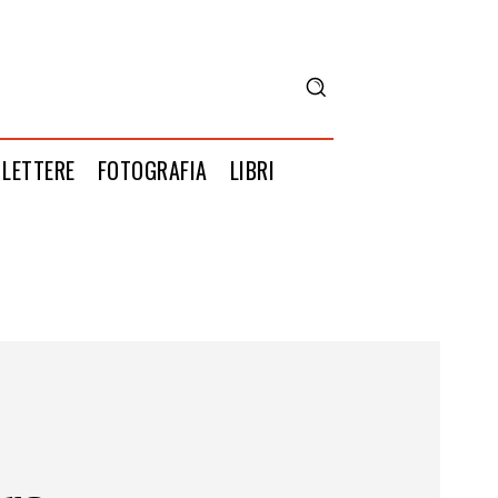
LETTERE
FOTOGRAFIA
LIBRI