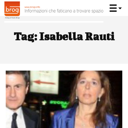
Tag:
Isabella Rauti