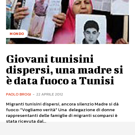
MONDO
Giovani tunisini
dispersi, una madre si
è data fuoco a Tunisi
PAOLO BROGI
-
22 APRILE 2012
Migranti tunisini dispersi, ancora silenzio Madre si dà
fuoco: "Vogliamo verità" Una delegazione di donne
rappresentanti delle famiglie di migranti scomparsi è
stata ricevuta dal...