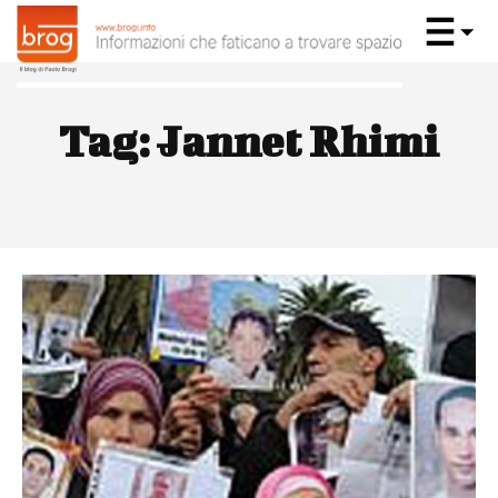
Tag:
Jannet Rhimi