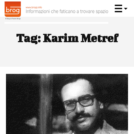
Tag:
Karim Metref