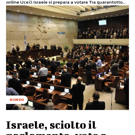
online Ucei): Israele si prepara a votare Tra quarantotto...
MONDO
Israele, sciolto il