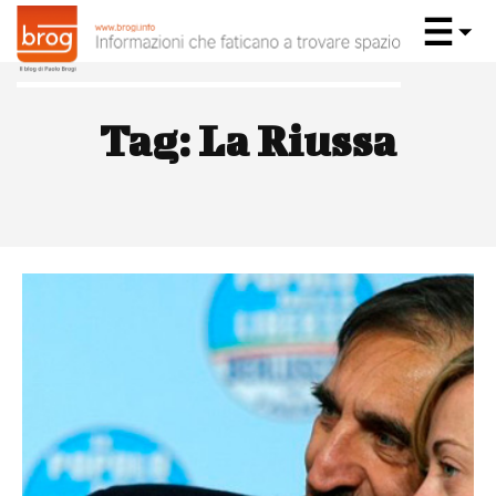
Tag:
La Riussa