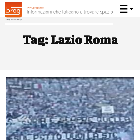
Tag:
Lazio Roma