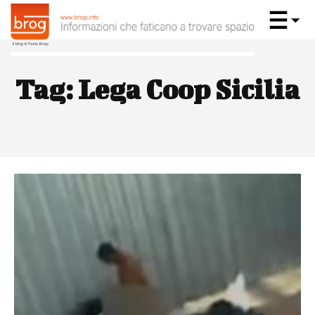
Tag:
Lega Coop Sicilia