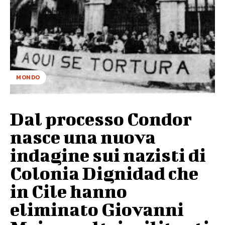
MONDO
Dal processo Condor
nasce una nuova
indagine sui nazisti di
Colonia Dignidad che
in Cile hanno
eliminato Giovanni