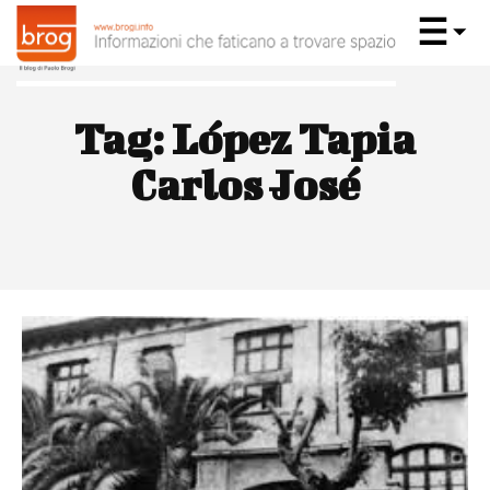
Tag:
López Tapia
Carlos José