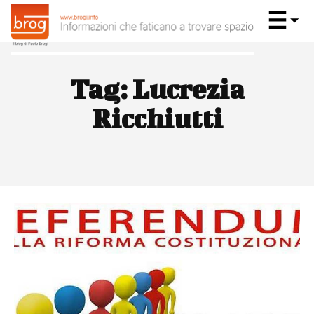
Tag:
Lucrezia
Ricchiutti