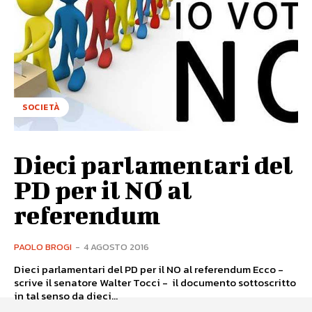
SOCIETÀ
Dieci parlamentari del
PD per il NO al
referendum
PAOLO BROGI
-
4 AGOSTO 2016
Dieci parlamentari del PD per il NO al referendum Ecco -
scrive il senatore Walter Tocci - il documento sottoscritto
in tal senso da dieci...