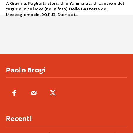
A Gravina, Puglia: la storia di un’ammalata di cancro e del
tugurio in cui vive (nella foto). Dalla Gazzetta del
Mezzogiorno del 20.11.13: Storia di...
Paolo Brogi
Recenti