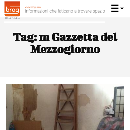
Tag:
m Gazzetta del
Mezzogiorno