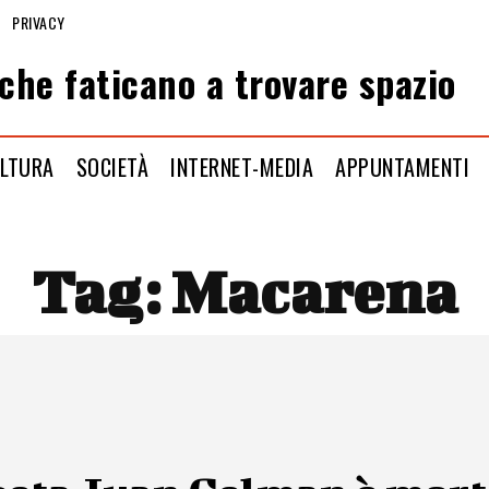
PRIVACY
che faticano a trovare spazio
LTURA
SOCIETÀ
INTERNET-MEDIA
APPUNTAMENTI
Tag:
Macarena