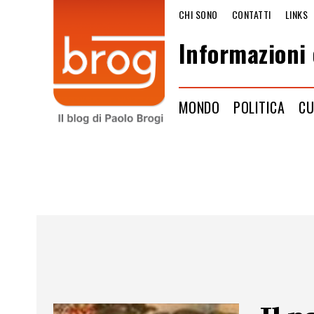
CHI SONO
CONTATTI
LINKS
Informazioni 
MONDO
POLITICA
CU