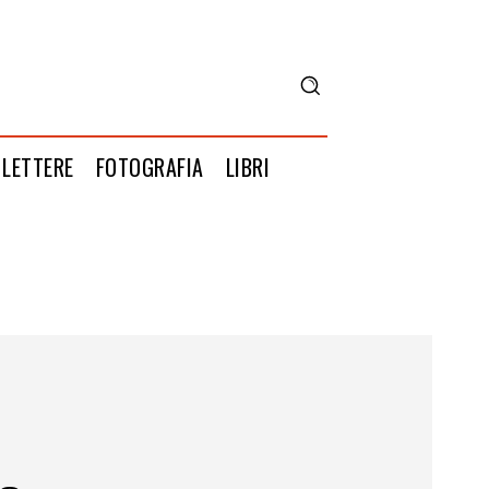
LETTERE
FOTOGRAFIA
LIBRI