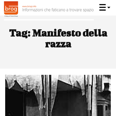
Tag:
Manifesto della
razza