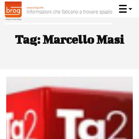
Tag:
Marcello Masi