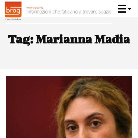
Tag:
Marianna Madia