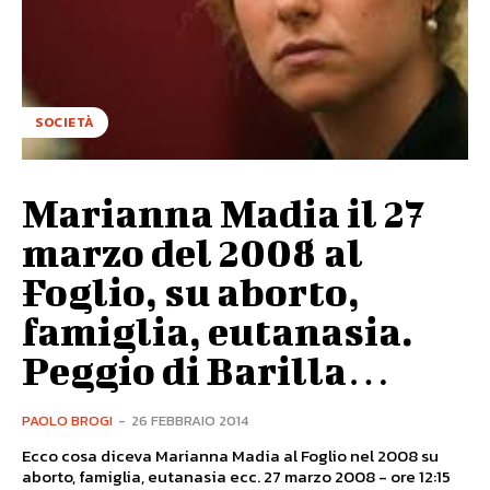
SOCIETÀ
Marianna Madia il 27
marzo del 2008 al
Foglio, su aborto,
famiglia, eutanasia.
Peggio di Barilla…
PAOLO BROGI
-
26 FEBBRAIO 2014
Ecco cosa diceva Marianna Madia al Foglio nel 2008 su
aborto, famiglia, eutanasia ecc. 27 marzo 2008 - ore 12:15