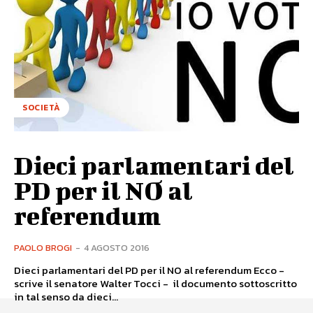
SOCIETÀ
Dieci parlamentari del
PD per il NO al
referendum
PAOLO BROGI
-
4 AGOSTO 2016
Dieci parlamentari del PD per il NO al referendum Ecco -
scrive il senatore Walter Tocci - il documento sottoscritto
in tal senso da dieci...