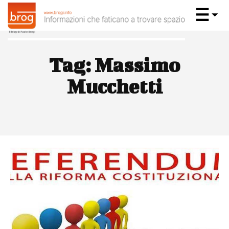
Tag:
Massimo
Mucchetti