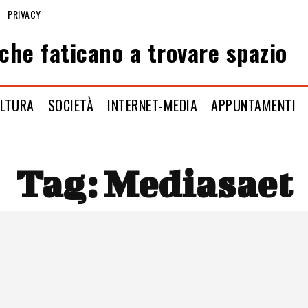
PRIVACY
che faticano a trovare spazio
LTURA
SOCIETÀ
INTERNET-MEDIA
APPUNTAMENTI
Tag:
Mediasaet