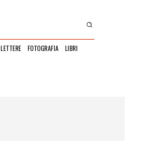
LETTERE
FOTOGRAFIA
LIBRI