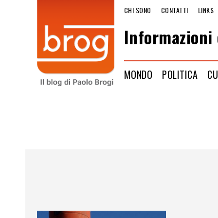
CHI SONO
CONTATTI
LINKS
Informazioni 
MONDO
POLITICA
CU