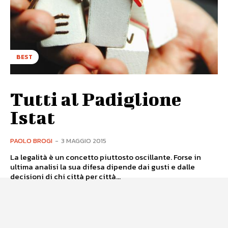
BEST
Tutti al Padiglione
Istat
PAOLO BROGI
-
3 MAGGIO 2015
La legalità è un concetto piuttosto oscillante. Forse in
ultima analisi la sua difesa dipende dai gusti e dalle
decisioni di chi città per città...