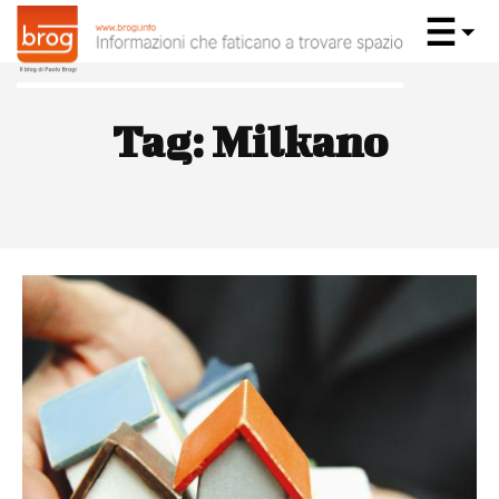
Tag:
Milkano