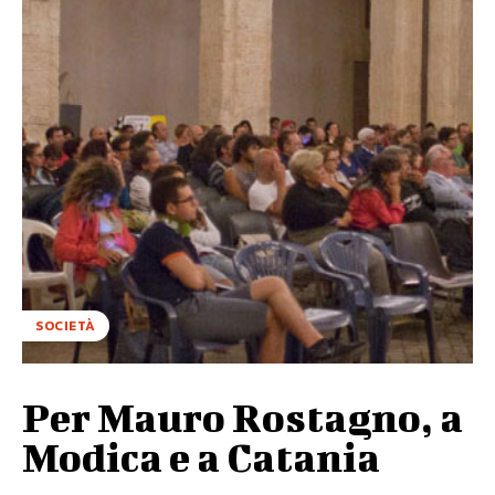
SOCIETÀ
Per Mauro Rostagno, a
Modica e a Catania