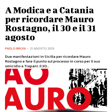
A Modica e a Catania
per ricordare Mauro
Rostagno, il 30 e il 31
agosto
PAOLO BROGI
-
21 AGOSTO 2013
Due manifestazioni in Sicilia per ricordare Mauro
Rostagno e fare il punto sul processo in corso per il suo
omicidio a Trapani. Il 30...