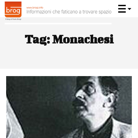
Tag:
Monachesi