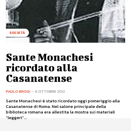
SOCIETÀ
Sante Monachesi
ricordato alla
Casanatense
PAOLO BROGI
-
6 OTTOBRE 2012
Sante Monachesi è stato ricordato oggi pomeriggio alla
Casanatense di Roma. Nel salone principale della
biblioteca romana era allestita la mostra sui materiali
“leggeri”...