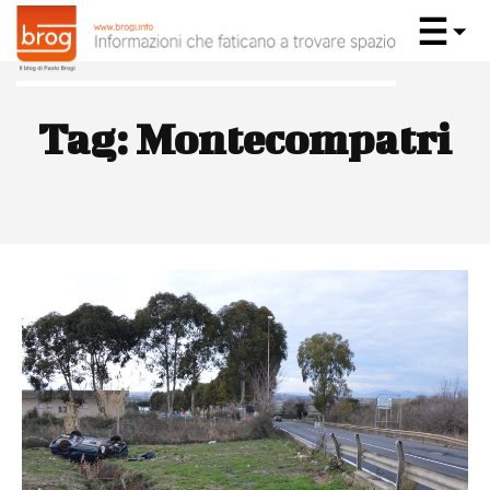
Tag:
Montecompatri