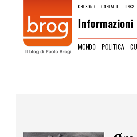
CHI SONO
CONTATTI
LINKS
Informazioni 
MONDO
POLITICA
CU