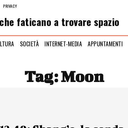
PRIVACY
che faticano a trovare spazio
LTURA
SOCIETÀ
INTERNET-MEDIA
APPUNTAMENTI
Tag:
Moon