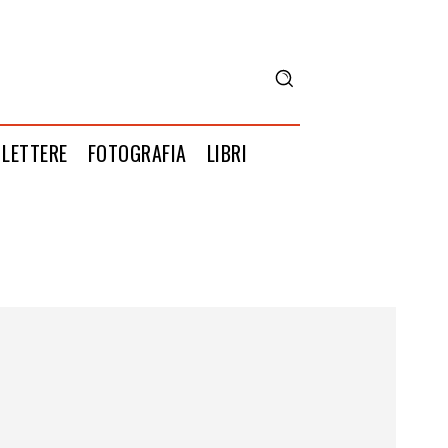
LETTERE
FOTOGRAFIA
LIBRI