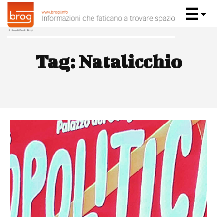
Tag:
Natalicchio