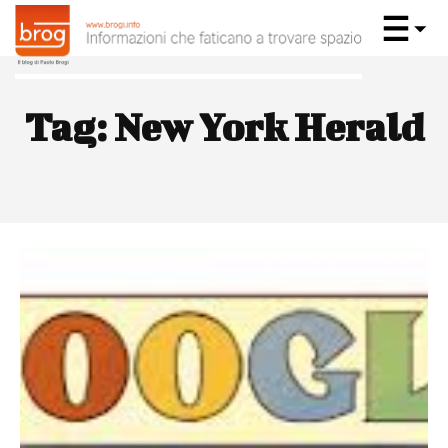
Tag:
New York Herald