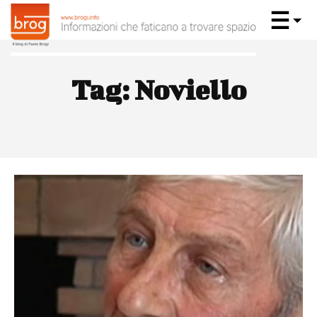
Tag:
Noviello