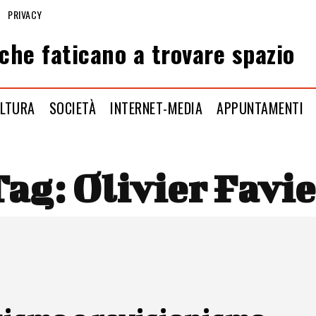
PRIVACY
che faticano a trovare spazio
LTURA
SOCIETÀ
INTERNET-MEDIA
APPUNTAMENTI
Tag:
Olivier Favie