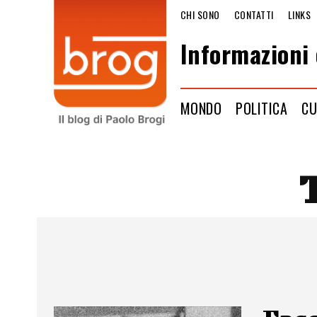
CHI SONO
CONTATTI
LINKS
Informazioni 
MONDO
POLITICA
CU