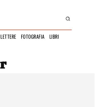
LETTERE
FOTOGRAFIA
LIBRI
r