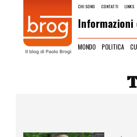
CHI SONO
CONTATTI
LINKS
Informazioni 
MONDO
POLITICA
CU
T