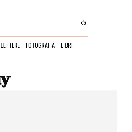
LETTERE
FOTOGRAFIA
LIBRI
ny