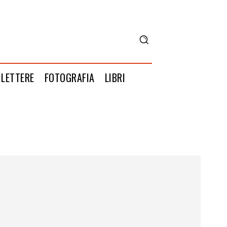
LETTERE
FOTOGRAFIA
LIBRI