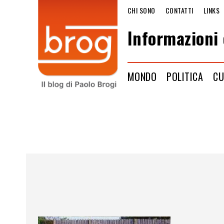
CHI SONO
CONTATTI
LINKS
Informazioni 
MONDO
POLITICA
CU