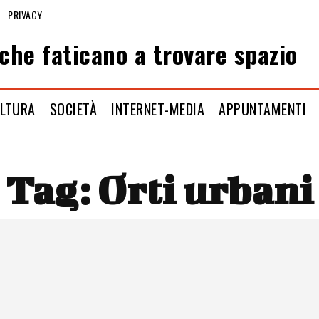
PRIVACY
che faticano a trovare spazio
LTURA
SOCIETÀ
INTERNET-MEDIA
APPUNTAMENTI
Tag:
Orti urbani