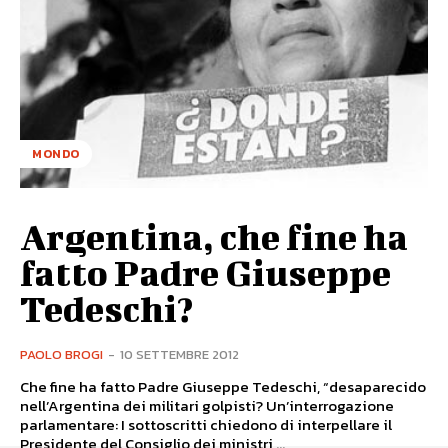
MONDO
Argentina, che fine ha
fatto Padre Giuseppe
Tedeschi?
PAOLO BROGI
-
10 SETTEMBRE 2012
Che fine ha fatto Padre Giuseppe Tedeschi, “desaparecido
nell’Argentina dei militari golpisti? Un’interrogazione
parlamentare: I sottoscritti chiedono di interpellare il
Presidente del Consiglio dei ministri,...