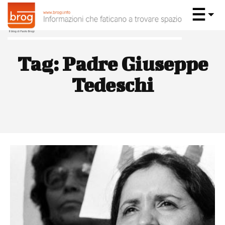
Tag:
Padre Giuseppe
Tedeschi