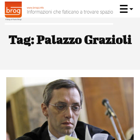
Tag:
Palazzo Grazioli