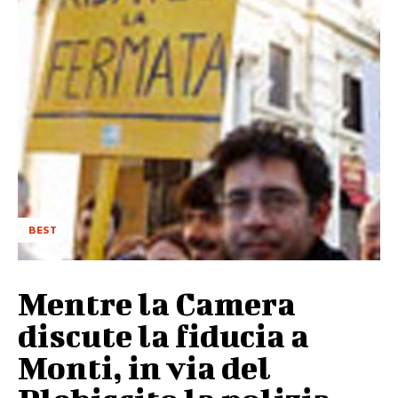
BEST
Mentre la Camera
discute la fiducia a
Monti, in via del