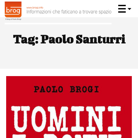
Tag:
Paolo Santurri