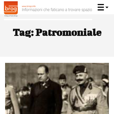
Tag:
Patromoniale