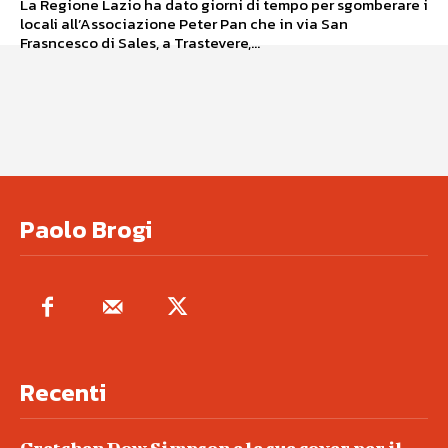
La Regione Lazio ha dato giorni di tempo per sgomberare i
locali all’Associazione Peter Pan che in via San
Frasncesco di Sales, a Trastevere,...
Paolo Brogi
Recenti