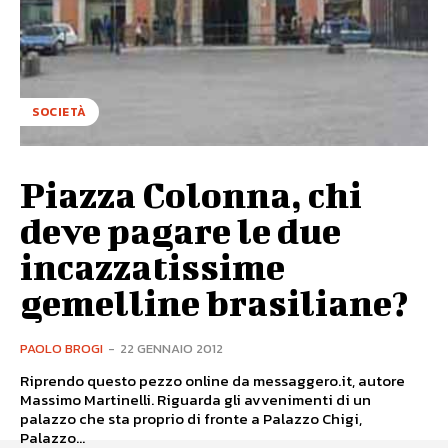
SOCIETÀ
Piazza Colonna, chi
deve pagare le due
incazzatissime
gemelline brasiliane?
PAOLO BROGI
-
22 GENNAIO 2012
Riprendo questo pezzo online da messaggero.it, autore
Massimo Martinelli. Riguarda gli avvenimenti di un
palazzo che sta proprio di fronte a Palazzo Chigi,
Palazzo...