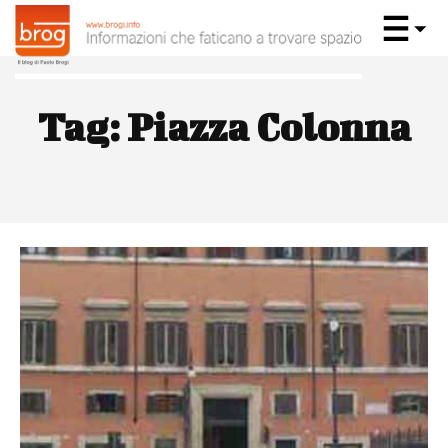
Tag:
Piazza Colonna