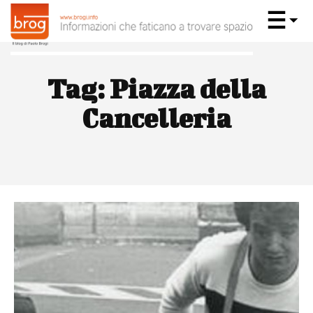
Tag:
Piazza della
Cancelleria