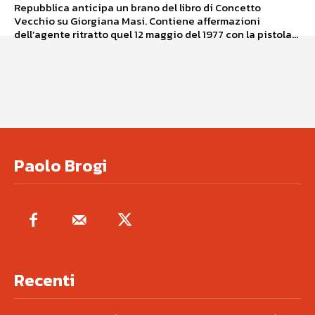
Repubblica anticipa un brano del libro di Concetto
Vecchio su Giorgiana Masi. Contiene affermazioni
dell’agente ritratto quel 12 maggio del 1977 con la pistola...
Paolo Brogi
Recenti