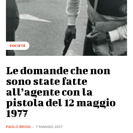
SOCIETÀ
Le domande che non
sono state fatte
all’agente con la
pistola del 12 maggio
1977
PAOLO BROGI
-
7 MAGGIO 2017