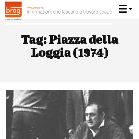
Tag:
Piazza della
Loggia (1974)