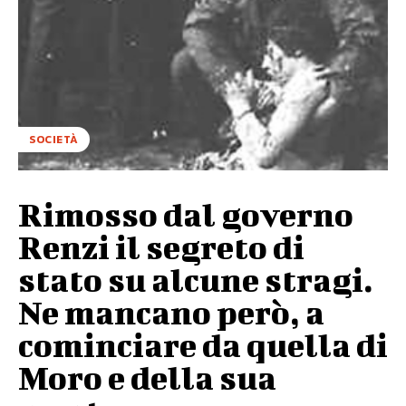
SOCIETÀ
Rimosso dal governo
Renzi il segreto di
stato su alcune stragi.
Ne mancano però, a
cominciare da quella di
Moro e della sua