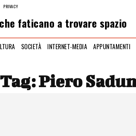
PRIVACY
che faticano a trovare spazio
LTURA
SOCIETÀ
INTERNET-MEDIA
APPUNTAMENTI
Tag:
Piero Sadu