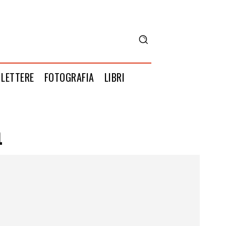
LETTERE
FOTOGRAFIA
LIBRI
n