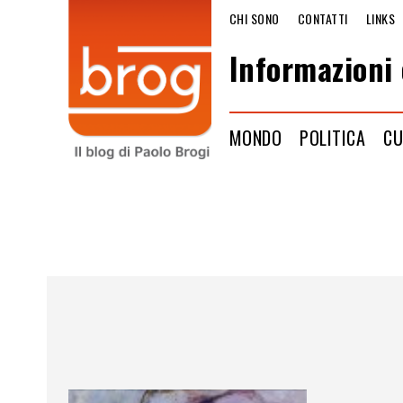
CHI SONO
CONTATTI
LINKS
Informazioni 
MONDO
POLITICA
CU