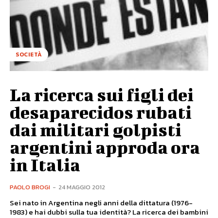
SOCIETÀ
La ricerca sui figli dei
desaparecidos rubati
dai militari golpisti
argentini approda ora
in Italia
PAOLO BROGI
-
24 MAGGIO 2012
Sei nato in Argentina negli anni della dittatura (1976-
1983) e hai dubbi sulla tua identità? La ricerca dei bambini