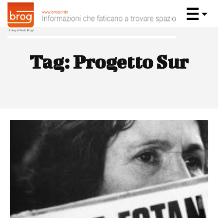
Tag:
Progetto Sur