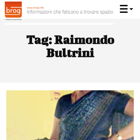
Tag:
Raimondo
Bultrini