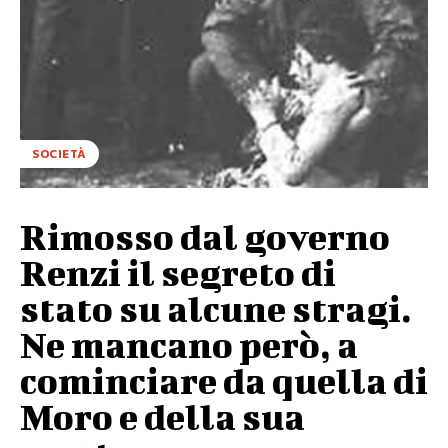
SOCIETÀ
Rimosso dal governo
Renzi il segreto di
stato su alcune stragi.
Ne mancano però, a
cominciare da quella di
Moro e della sua