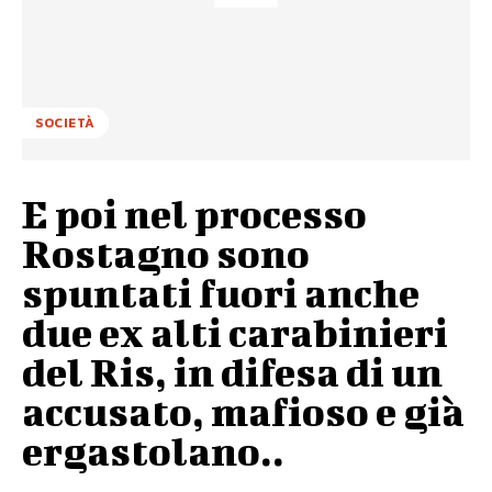
SOCIETÀ
E poi nel processo
Rostagno sono
spuntati fuori anche
due ex alti carabinieri
del Ris, in difesa di un
accusato, mafioso e già
ergastolano..