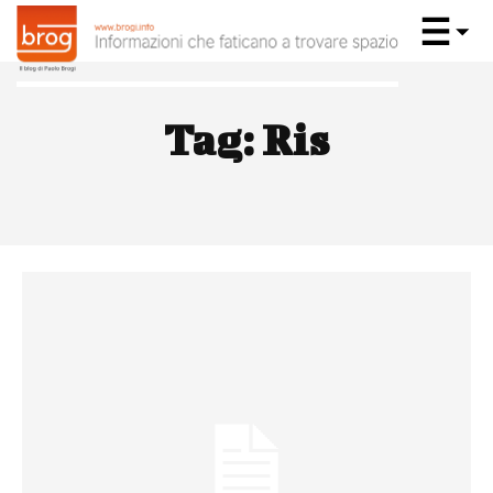
Tag:
Ris