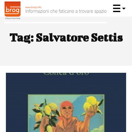
Tag:
Salvatore Settis