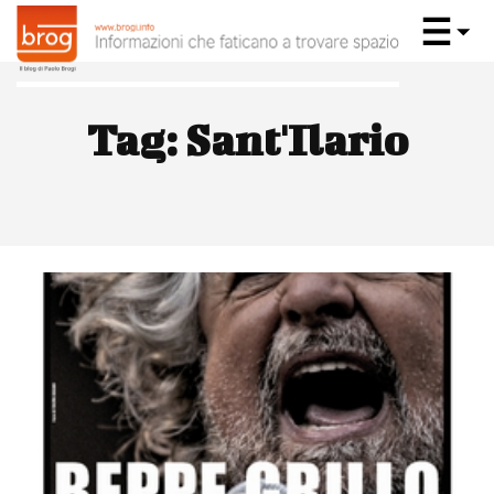
Tag:
Sant'Ilario