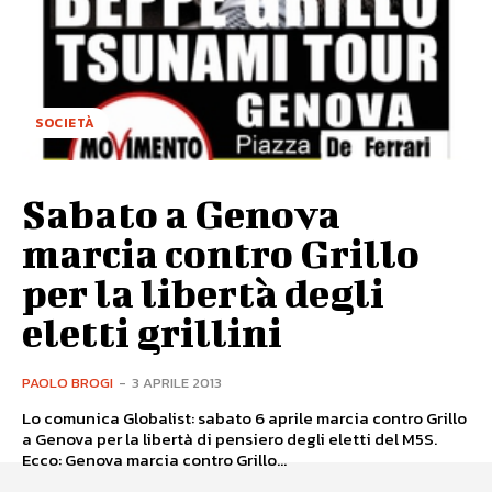
SOCIETÀ
Sabato a Genova
marcia contro Grillo
per la libertà degli
eletti grillini
PAOLO BROGI
-
3 APRILE 2013
Lo comunica Globalist: sabato 6 aprile marcia contro Grillo
a Genova per la libertà di pensiero degli eletti del M5S.
Ecco: Genova marcia contro Grillo...