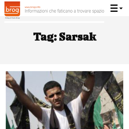
Tag:
Sarsak