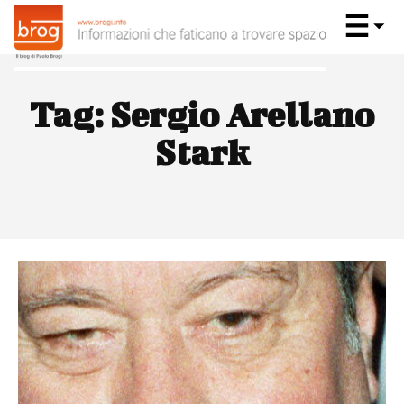
Tag:
Sergio Arellano
Stark