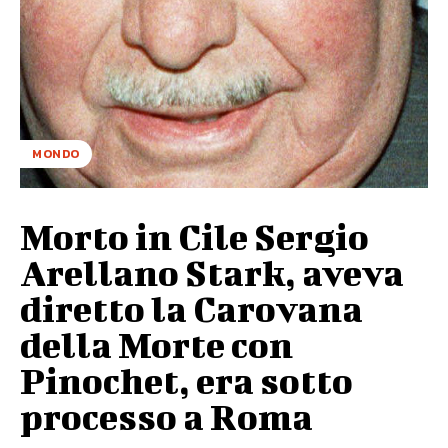
MONDO
Morto in Cile Sergio
Arellano Stark, aveva
diretto la Carovana
della Morte con
Pinochet, era sotto
processo a Roma