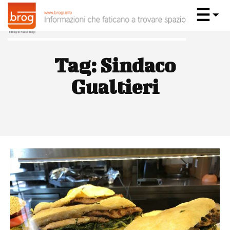
Tag:
Sindaco
Gualtieri