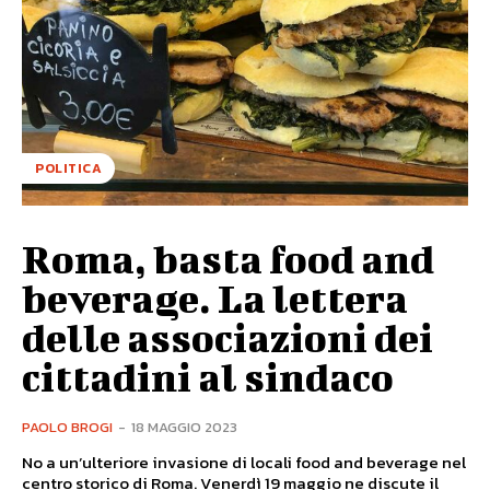
POLITICA
Roma, basta food and
beverage. La lettera
delle associazioni dei
cittadini al sindaco
PAOLO BROGI
-
18 MAGGIO 2023
No a un’ulteriore invasione di locali food and beverage nel
centro storico di Roma. Venerdì 19 maggio ne discute il