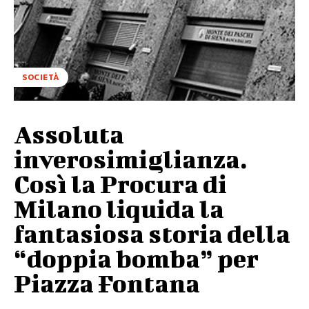
SOCIETÀ
Assoluta
inverosimiglianza.
Così la Procura di
Milano liquida la
fantasiosa storia della
“doppia bomba” per
Piazza Fontana